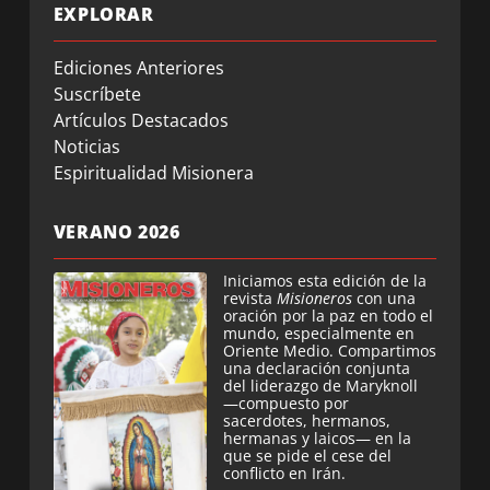
EXPLORAR
Ediciones Anteriores
Suscríbete
Artículos Destacados
Noticias
Espiritualidad Misionera
VERANO 2026
Iniciamos esta edición de la
revista
Misioneros
con una
oración por la paz en todo el
mundo, especialmente en
Oriente Medio. Compartimos
una declaración conjunta
del liderazgo de Maryknoll
—compuesto por
sacerdotes, hermanos,
hermanas y laicos— en la
que se pide el cese del
conflicto en Irán.