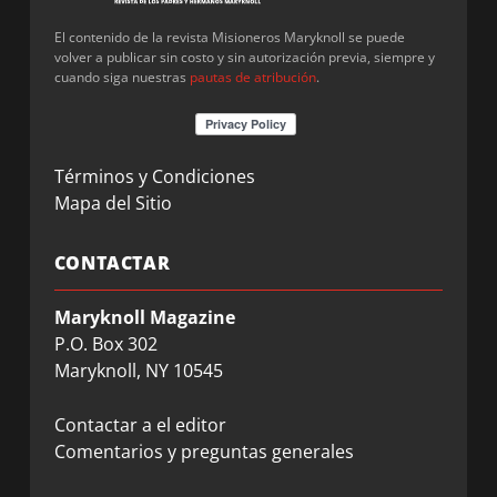
El contenido de la revista Misioneros Maryknoll se puede
volver a publicar sin costo y sin autorización previa, siempre y
cuando siga nuestras
pautas de atribución
.
Términos y Condiciones
Mapa del Sitio
CONTACTAR
Maryknoll Magazine
P.O. Box 302
Maryknoll, NY 10545
Contactar a el editor
Comentarios y preguntas generales