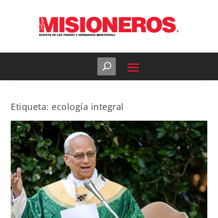
Etiqueta:
ecología integral