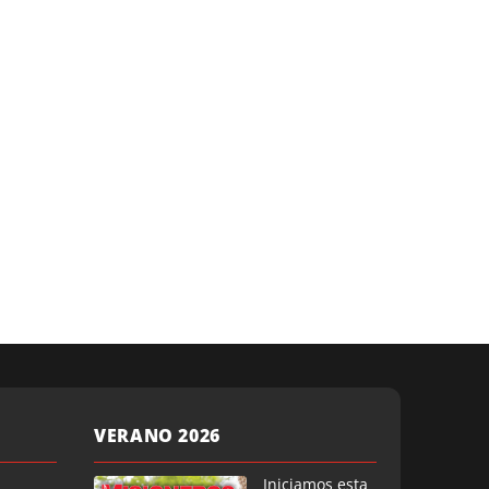
VERANO 2026
Iniciamos esta