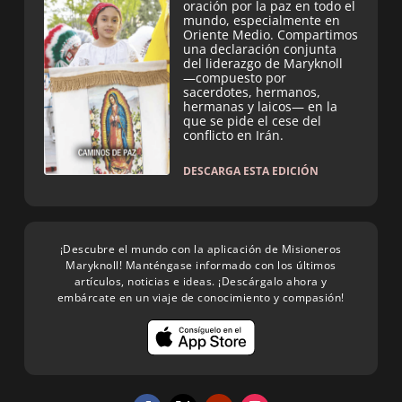
oración por la paz en todo el
mundo, especialmente en
Oriente Medio. Compartimos
una declaración conjunta
del liderazgo de Maryknoll
—compuesto por
sacerdotes, hermanos,
hermanas y laicos— en la
que se pide el cese del
conflicto en Irán.
DESCARGA ESTA EDICIÓN
¡Descubre el mundo con la aplicación de Misioneros
Maryknoll! Manténgase informado con los últimos
artículos, noticias e ideas. ¡Descárgalo ahora y
embárcate en un viaje de conocimiento y compasión!