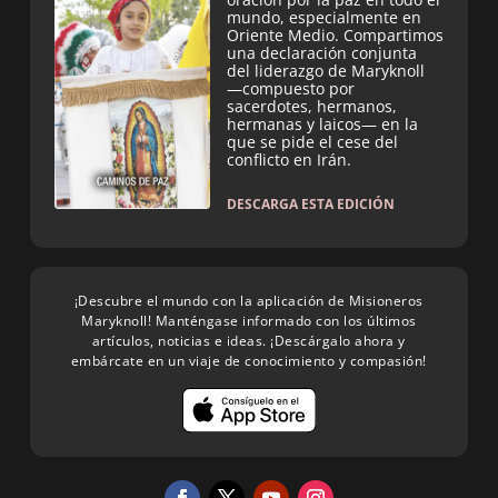
mundo, especialmente en
Oriente Medio. Compartimos
una declaración conjunta
del liderazgo de Maryknoll
—compuesto por
sacerdotes, hermanos,
hermanas y laicos— en la
que se pide el cese del
conflicto en Irán.
DESCARGA ESTA EDICIÓN
¡Descubre el mundo con la aplicación de Misioneros
Maryknoll! Manténgase informado con los últimos
artículos, noticias e ideas. ¡Descárgalo ahora y
embárcate en un viaje de conocimiento y compasión!