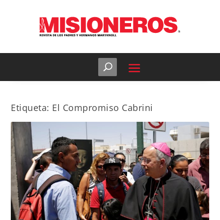
Etiqueta:
El Compromiso Cabrini