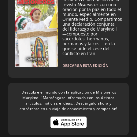
revista
Misioneros
con una
oración por la paz en todo el
mundo, especialmente en
Oriente Medio. Compartimos
una declaración conjunta
del liderazgo de Maryknoll
—compuesto por
sacerdotes, hermanos,
hermanas y laicos— en la
que se pide el cese del
conflicto en Irán.
DESCARGA ESTA EDICIÓN
¡Descubre el mundo con la aplicación de Misioneros
Maryknoll! Manténgase informado con los últimos
artículos, noticias e ideas. ¡Descárgalo ahora y
embárcate en un viaje de conocimiento y compasión!