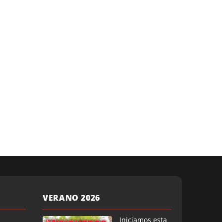
VERANO 2026
Iniciamos esta