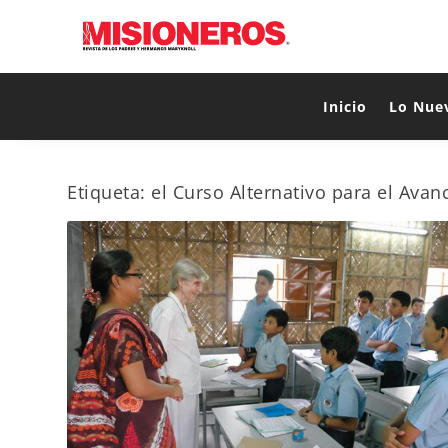
Inicio
Lo Nue
Etiqueta:
el Curso Alternativo para el Av