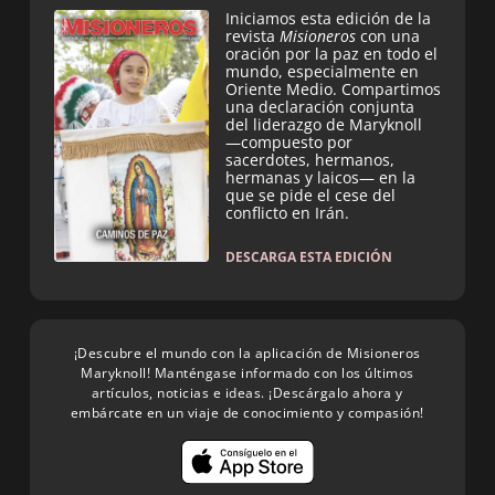
Iniciamos esta edición de la
revista
Misioneros
con una
oración por la paz en todo el
mundo, especialmente en
Oriente Medio. Compartimos
una declaración conjunta
del liderazgo de Maryknoll
—compuesto por
sacerdotes, hermanos,
hermanas y laicos— en la
que se pide el cese del
conflicto en Irán.
DESCARGA ESTA EDICIÓN
¡Descubre el mundo con la aplicación de Misioneros
Maryknoll! Manténgase informado con los últimos
artículos, noticias e ideas. ¡Descárgalo ahora y
embárcate en un viaje de conocimiento y compasión!