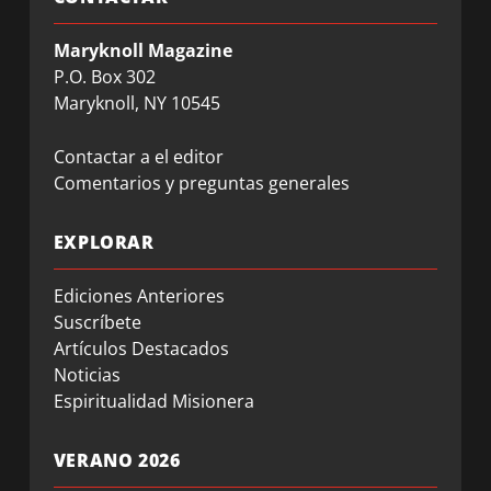
Maryknoll Magazine
P.O. Box 302
Maryknoll, NY 10545
Contactar a el editor
Comentarios y preguntas generales
EXPLORAR
Ediciones Anteriores
Suscríbete
Artículos Destacados
Noticias
Espiritualidad Misionera
VERANO 2026