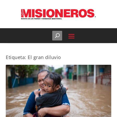
Etiqueta:
El gran diluvio