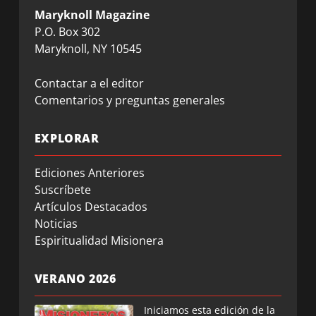
Maryknoll Magazine
P.O. Box 302
Maryknoll, NY 10545
Contactar a el editor
Comentarios y preguntas generales
EXPLORAR
Ediciones Anteriores
Suscríbete
Artículos Destacados
Noticias
Espiritualidad Misionera
VERANO 2026
Iniciamos esta edición de la