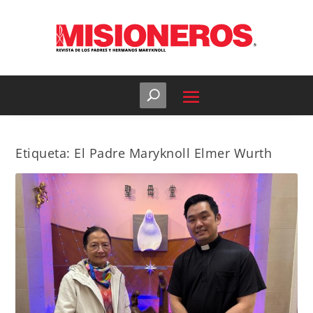
Etiqueta:
El Padre Maryknoll Elmer Wurth