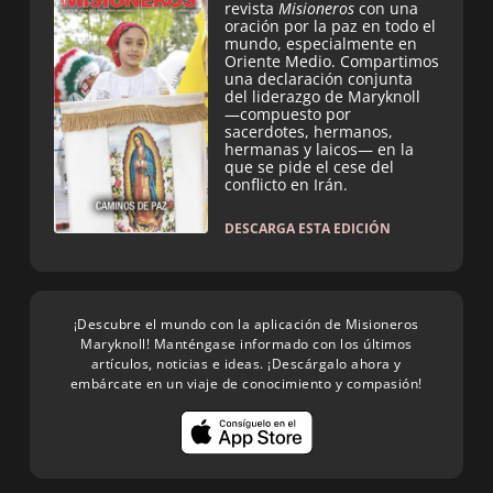
revista
Misioneros
con una
oración por la paz en todo el
mundo, especialmente en
Oriente Medio. Compartimos
una declaración conjunta
del liderazgo de Maryknoll
—compuesto por
sacerdotes, hermanos,
hermanas y laicos— en la
que se pide el cese del
conflicto en Irán.
DESCARGA ESTA EDICIÓN
¡Descubre el mundo con la aplicación de Misioneros
Maryknoll! Manténgase informado con los últimos
artículos, noticias e ideas. ¡Descárgalo ahora y
embárcate en un viaje de conocimiento y compasión!