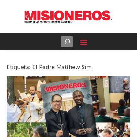
Etiqueta:
El Padre Matthew Sim