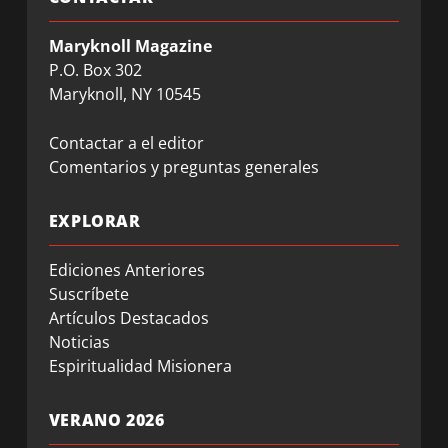
Maryknoll Magazine
P.O. Box 302
Maryknoll, NY 10545
Contactar a el editor
Comentarios y preguntas generales
EXPLORAR
Ediciones Anteriores
Suscríbete
Artículos Destacados
Noticias
Espiritualidad Misionera
VERANO 2026