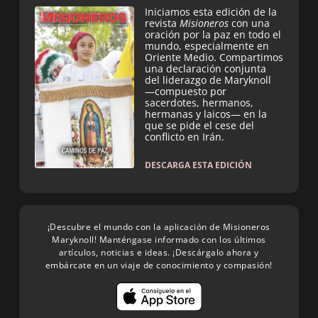
Iniciamos esta edición de la
revista
Misioneros
con una
oración por la paz en todo el
mundo, especialmente en
Oriente Medio. Compartimos
una declaración conjunta
del liderazgo de Maryknoll
—compuesto por
sacerdotes, hermanos,
hermanas y laicos— en la
que se pide el cese del
conflicto en Irán.
DESCARGA ESTA EDICIÓN
¡Descubre el mundo con la aplicación de Misioneros
Maryknoll! Manténgase informado con los últimos
artículos, noticias e ideas. ¡Descárgalo ahora y
embárcate en un viaje de conocimiento y compasión!