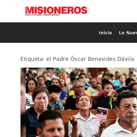
Inicio
Lo Nue
Etiqueta:
el Padre Óscar Benavides Dávila