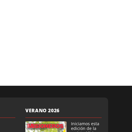
VERANO 2026
Iniciamos esta
edición de la