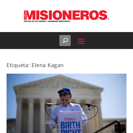
Etiqueta:
Elena Kagan