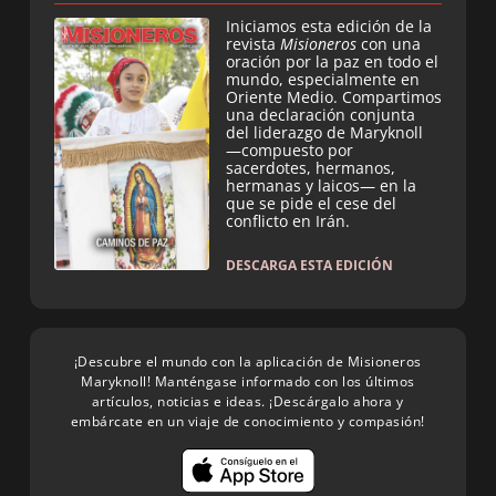
Iniciamos esta edición de la
revista
Misioneros
con una
oración por la paz en todo el
mundo, especialmente en
Oriente Medio. Compartimos
una declaración conjunta
del liderazgo de Maryknoll
—compuesto por
sacerdotes, hermanos,
hermanas y laicos— en la
que se pide el cese del
conflicto en Irán.
DESCARGA ESTA EDICIÓN
¡Descubre el mundo con la aplicación de Misioneros
Maryknoll! Manténgase informado con los últimos
artículos, noticias e ideas. ¡Descárgalo ahora y
embárcate en un viaje de conocimiento y compasión!