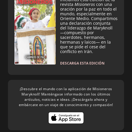
revista
Misioneros
con una
oración por la paz en todo el
mundo, especialmente en
Oriente Medio. Compartimos
una declaración conjunta
del liderazgo de Maryknoll
—compuesto por
sacerdotes, hermanos,
hermanas y laicos— en la
que se pide el cese del
conflicto en Irán.
DESCARGA ESTA EDICIÓN
¡Descubre el mundo con la aplicación de Misioneros
Maryknoll! Manténgase informado con los últimos
artículos, noticias e ideas. ¡Descárgalo ahora y
embárcate en un viaje de conocimiento y compasión!