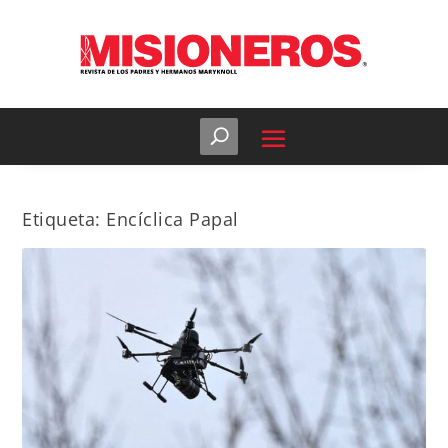
Etiqueta:
Encíclica Papal