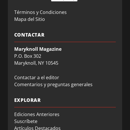
Términos y Condiciones
Mapa del Sitio
CONTACTAR
Maryknoll Magazine
P.O. Box 302
Maryknoll, NY 10545
Contactar a el editor
Comentarios y preguntas generales
EXPLORAR
Ediciones Anteriores
Suscríbete
Artículos Destacados