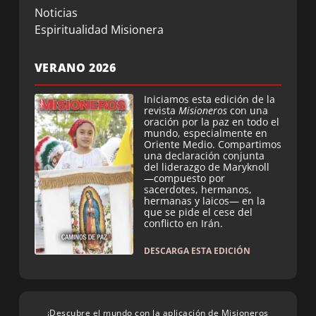
Noticias
Espiritualidad Misionera
VERANO 2026
Iniciamos esta edición de la
revista
Misioneros
con una
oración por la paz en todo el
mundo, especialmente en
Oriente Medio. Compartimos
una declaración conjunta
del liderazgo de Maryknoll
—compuesto por
sacerdotes, hermanos,
hermanas y laicos— en la
que se pide el cese del
conflicto en Irán.
DESCARGA ESTA EDICIÓN
¡Descubre el mundo con la aplicación de Misioneros