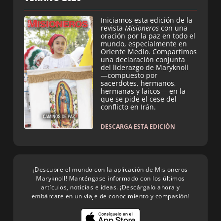
Iniciamos esta edición de la
revista
Misioneros
con una
oración por la paz en todo el
mundo, especialmente en
Oriente Medio. Compartimos
una declaración conjunta
del liderazgo de Maryknoll
—compuesto por
sacerdotes, hermanos,
hermanas y laicos— en la
que se pide el cese del
conflicto en Irán.
DESCARGA ESTA EDICIÓN
¡Descubre el mundo con la aplicación de Misioneros
Maryknoll! Manténgase informado con los últimos
artículos, noticias e ideas. ¡Descárgalo ahora y
embárcate en un viaje de conocimiento y compasión!