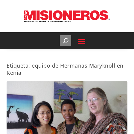
Etiqueta:
equipo de Hermanas Maryknoll en
Kenia