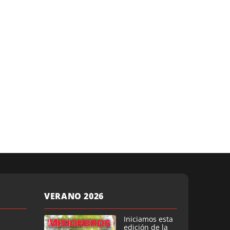
VERANO 2026
Iniciamos esta
edición de la