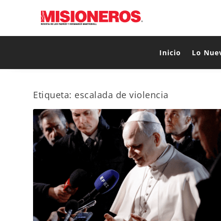
Inicio
Lo Nue
Etiqueta:
escalada de violencia