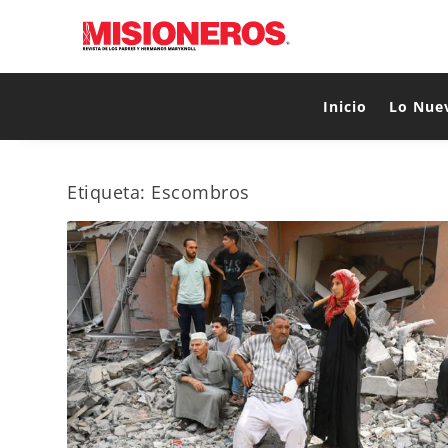
Inicio
Lo Nue
Etiqueta:
Escombros