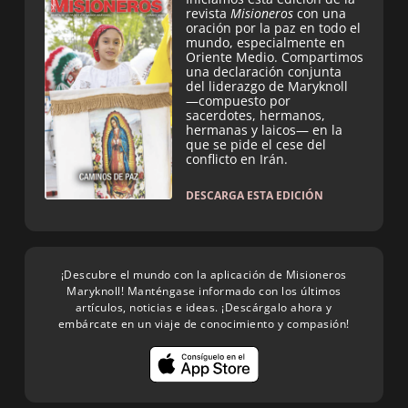
revista
Misioneros
con una
oración por la paz en todo el
mundo, especialmente en
Oriente Medio. Compartimos
una declaración conjunta
del liderazgo de Maryknoll
—compuesto por
sacerdotes, hermanos,
hermanas y laicos— en la
que se pide el cese del
conflicto en Irán.
DESCARGA ESTA EDICIÓN
¡Descubre el mundo con la aplicación de Misioneros
Maryknoll! Manténgase informado con los últimos
artículos, noticias e ideas. ¡Descárgalo ahora y
embárcate en un viaje de conocimiento y compasión!