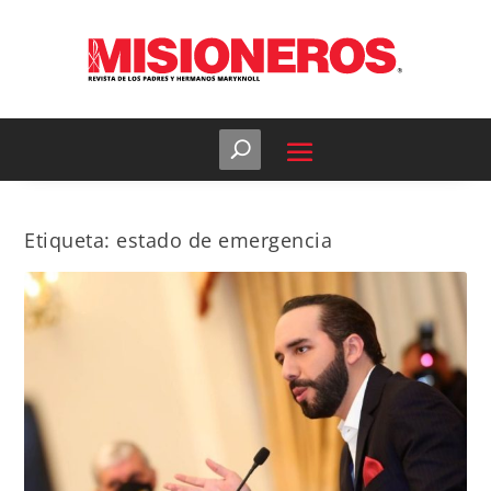
Etiqueta:
estado de emergencia