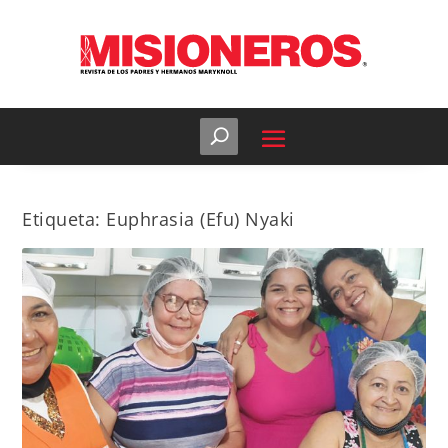
Etiqueta:
Euphrasia (Efu) Nyaki