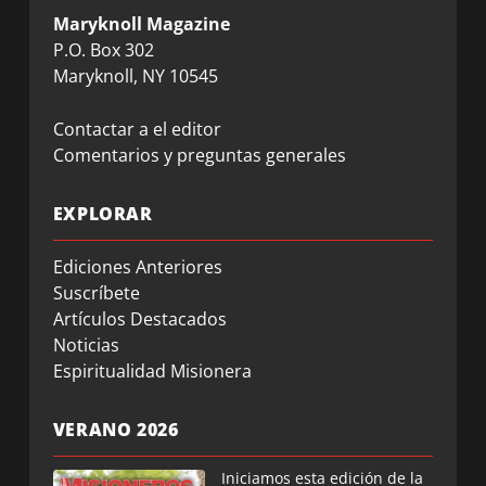
Maryknoll Magazine
P.O. Box 302
Maryknoll, NY 10545
Contactar a el editor
Comentarios y preguntas generales
EXPLORAR
Ediciones Anteriores
Suscríbete
Artículos Destacados
Noticias
Espiritualidad Misionera
VERANO 2026
Iniciamos esta edición de la