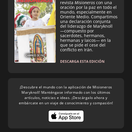
revista
Misioneros
con una
oración por la paz en todo el
mundo, especialmente en
Oriente Medio. Compartimos
una declaración conjunta
del liderazgo de Maryknoll
—compuesto por
sacerdotes, hermanos,
hermanas y laicos— en la
que se pide el cese del
conflicto en Irán.
DESCARGA ESTA EDICIÓN
¡Descubre el mundo con la aplicación de Misioneros
Maryknoll! Manténgase informado con los últimos
artículos, noticias e ideas. ¡Descárgalo ahora y
embárcate en un viaje de conocimiento y compasión!