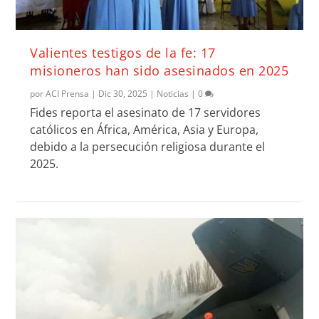
Valientes testigos de la fe: 17
misioneros han sido asesinados en 2025
por
ACI Prensa
|
Dic 30, 2025
|
Noticias
|
0
Fides reporta el asesinato de 17 servidores
católicos en África, América, Asia y Europa,
debido a la persecución religiosa durante el
2025.