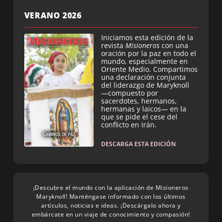
VERANO 2026
Iniciamos esta edición de la
revista
Misioneros
con una
oración por la paz en todo el
mundo, especialmente en
Oriente Medio. Compartimos
una declaración conjunta
del liderazgo de Maryknoll
—compuesto por
sacerdotes, hermanos,
hermanas y laicos— en la
que se pide el cese del
conflicto en Irán.
DESCARGA ESTA EDICIÓN
¡Descubre el mundo con la aplicación de Misioneros
Maryknoll! Manténgase informado con los últimos
artículos, noticias e ideas. ¡Descárgalo ahora y
embárcate en un viaje de conocimiento y compasión!