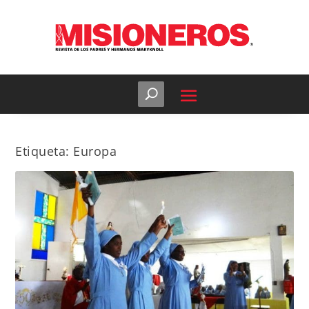
Etiqueta:
Europa