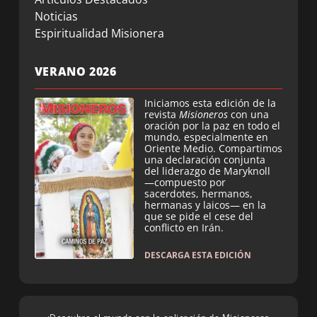
Noticias
Espiritualidad Misionera
VERANO 2026
Iniciamos esta edición de la
revista
Misioneros
con una
oración por la paz en todo el
mundo, especialmente en
Oriente Medio. Compartimos
una declaración conjunta
del liderazgo de Maryknoll
—compuesto por
sacerdotes, hermanos,
hermanas y laicos— en la
que se pide el cese del
conflicto en Irán.
DESCARGA ESTA EDICIÓN