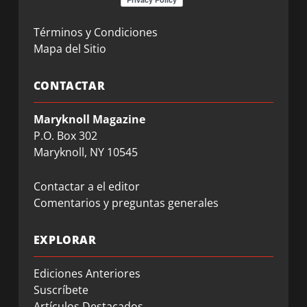
Términos y Condiciones
Mapa del Sitio
CONTACTAR
Maryknoll Magazine
P.O. Box 302
Maryknoll, NY 10545
Contactar a el editor
Comentarios y preguntas generales
EXPLORAR
Ediciones Anteriores
Suscríbete
Artículos Destacados