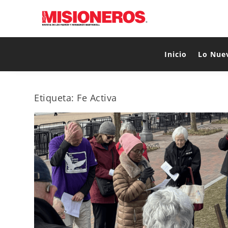
Inicio
Lo Nue
Etiqueta:
Fe Activa