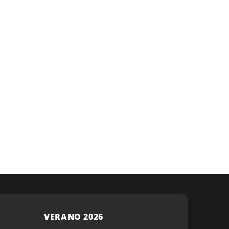
VERANO 2026