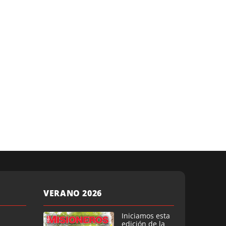
VERANO 2026
Iniciamos esta
edición de la