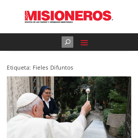
Etiqueta:
Fieles Difuntos