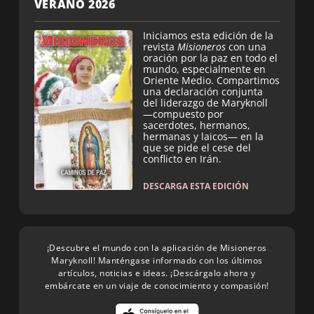
VERANO 2026
Iniciamos esta edición de la
revista
Misioneros
con una
oración por la paz en todo el
mundo, especialmente en
Oriente Medio. Compartimos
una declaración conjunta
del liderazgo de Maryknoll
—compuesto por
sacerdotes, hermanos,
hermanas y laicos— en la
que se pide el cese del
conflicto en Irán.
DESCARGA ESTA EDICIÓN
¡Descubre el mundo con la aplicación de Misioneros
Maryknoll! Manténgase informado con los últimos
artículos, noticias e ideas. ¡Descárgalo ahora y
embárcate en un viaje de conocimiento y compasión!