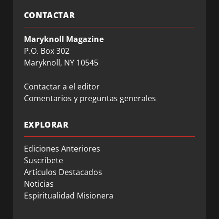
CONTACTAR
Maryknoll Magazine
P.O. Box 302
Maryknoll, NY 10545
Contactar a el editor
Comentarios y preguntas generales
EXPLORAR
Ediciones Anteriores
Suscríbete
Artículos Destacados
Noticias
Espiritualidad Misionera