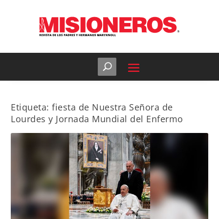
Etiqueta:
fiesta de Nuestra Señora de
Lourdes y Jornada Mundial del Enfermo