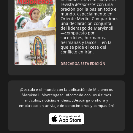
revista
Misioneros
con una
oración por la paz en todo el
mundo, especialmente en
Oriente Medio. Compartimos
una declaración conjunta
del liderazgo de Maryknoll
—compuesto por
sacerdotes, hermanos,
hermanas y laicos— en la
que se pide el cese del
conflicto en Irán.
DESCARGA ESTA EDICIÓN
¡Descubre el mundo con la aplicación de Misioneros
Maryknoll! Manténgase informado con los últimos
artículos, noticias e ideas. ¡Descárgalo ahora y
embárcate en un viaje de conocimiento y compasión!