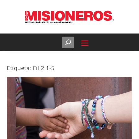
Etiqueta:
Fil 2 1-5