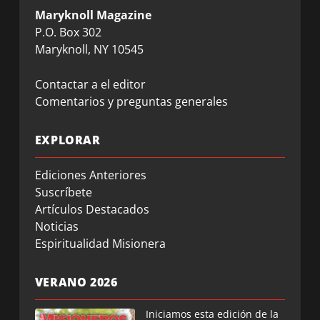
Maryknoll Magazine
P.O. Box 302
Maryknoll, NY 10545
Contactar a el editor
Comentarios y preguntas generales
EXPLORAR
Ediciones Anteriores
Suscríbete
Artículos Destacados
Noticias
Espiritualidad Misionera
VERANO 2026
Iniciamos esta edición de la