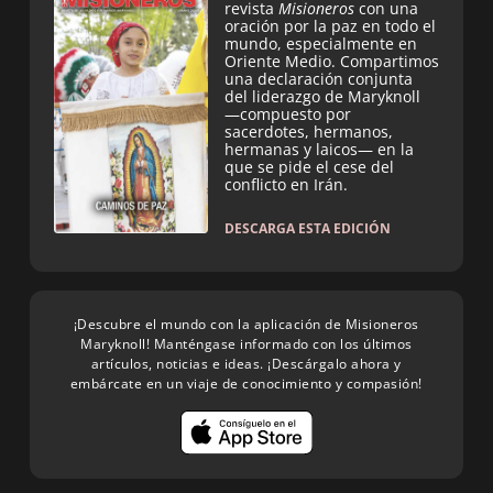
revista
Misioneros
con una
oración por la paz en todo el
mundo, especialmente en
Oriente Medio. Compartimos
una declaración conjunta
del liderazgo de Maryknoll
—compuesto por
sacerdotes, hermanos,
hermanas y laicos— en la
que se pide el cese del
conflicto en Irán.
DESCARGA ESTA EDICIÓN
¡Descubre el mundo con la aplicación de Misioneros
Maryknoll! Manténgase informado con los últimos
artículos, noticias e ideas. ¡Descárgalo ahora y
embárcate en un viaje de conocimiento y compasión!