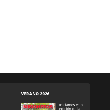
VERANO 2026
Iniciamos esta
edición de la