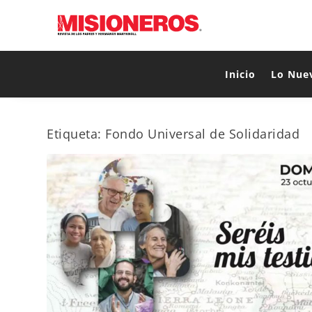
Inicio
Lo Nue
Etiqueta:
Fondo Universal de Solidaridad