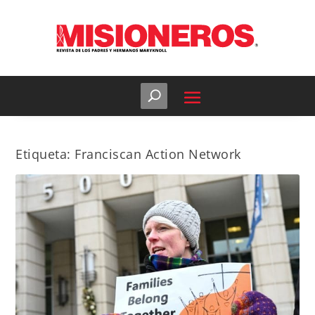
Etiqueta:
Franciscan Action Network