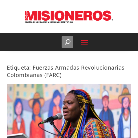
Etiqueta:
Fuerzas Armadas Revolucionarias
Colombianas (FARC)