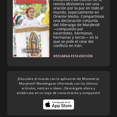
revista
Misioneros
con una
oración por la paz en todo el
mundo, especialmente en
Oriente Medio. Compartimos
una declaración conjunta
del liderazgo de Maryknoll
—compuesto por
sacerdotes, hermanos,
hermanas y laicos— en la
que se pide el cese del
conflicto en Irán.
DESCARGA ESTA EDICIÓN
¡Descubre el mundo con la aplicación de Misioneros
Maryknoll! Manténgase informado con los últimos
artículos, noticias e ideas. ¡Descárgalo ahora y
embárcate en un viaje de conocimiento y compasión!