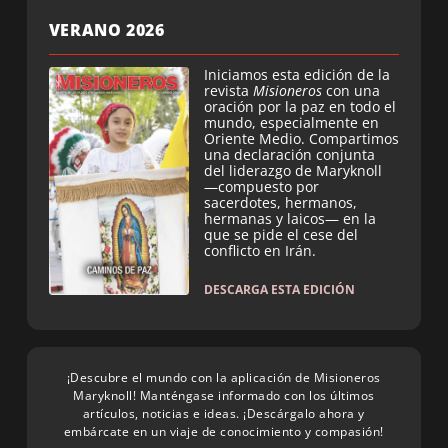
VERANO 2026
Iniciamos esta edición de la
revista
Misioneros
con una
oración por la paz en todo el
mundo, especialmente en
Oriente Medio. Compartimos
una declaración conjunta
del liderazgo de Maryknoll
—compuesto por
sacerdotes, hermanos,
hermanas y laicos— en la
que se pide el cese del
conflicto en Irán.
DESCARGA ESTA EDICIÓN
¡Descubre el mundo con la aplicación de Misioneros
Maryknoll! Manténgase informado con los últimos
artículos, noticias e ideas. ¡Descárgalo ahora y
embárcate en un viaje de conocimiento y compasión!