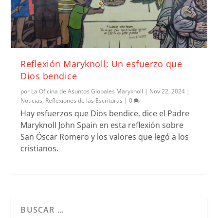
Reflexión Maryknoll: Un esfuerzo que
Dios bendice
por
La Oficina de Asuntos Globales Maryknoll
|
Nov 22, 2024
|
Noticias
,
Reflexiones de las Escrituras
|
0
Hay esfuerzos que Dios bendice, dice el Padre
Maryknoll John Spain en esta reflexión sobre
San Óscar Romero y los valores que legó a los
cristianos.