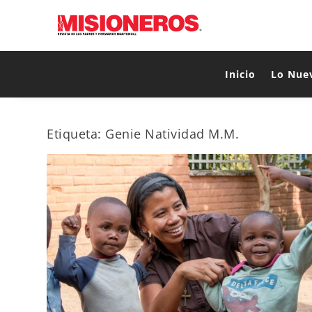
Inicio
Lo Nue
Etiqueta:
Genie Natividad M.M.