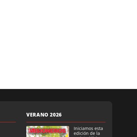
VERANO 2026
Iniciamos esta
edición de la