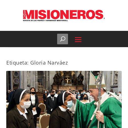
Etiqueta:
Gloria Narváez