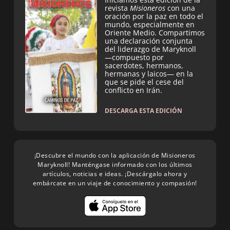
revista
Misioneros
con una
oración por la paz en todo el
mundo, especialmente en
Oriente Medio. Compartimos
una declaración conjunta
del liderazgo de Maryknoll
—compuesto por
sacerdotes, hermanos,
hermanas y laicos— en la
que se pide el cese del
conflicto en Irán.
DESCARGA ESTA EDICIÓN
¡Descubre el mundo con la aplicación de Misioneros
Maryknoll! Manténgase informado con los últimos
artículos, noticias e ideas. ¡Descárgalo ahora y
embárcate en un viaje de conocimiento y compasión!