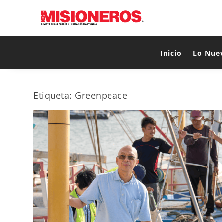
Inicio
Lo Nue
Etiqueta:
Greenpeace