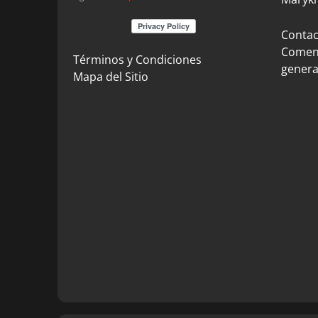
Contact
Coment
Términos y Condiciones
genera
Mapa del Sitio