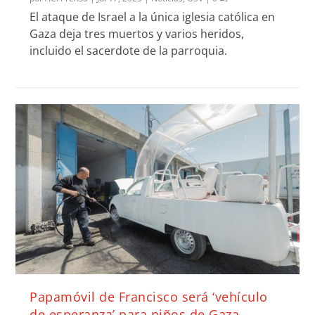
El ataque de Israel a la única iglesia católica en
Gaza deja tres muertos y varios heridos,
incluido el sacerdote de la parroquia.
Papamóvil de Francisco será ‘vehículo
de esperanza’ para niños de Gaza