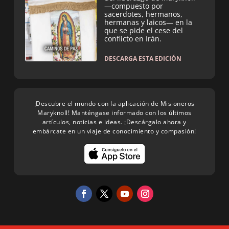
—compuesto por
sacerdotes, hermanos,
hermanas y laicos— en la
que se pide el cese del
conflicto en Irán.
DESCARGA ESTA EDICIÓN
¡Descubre el mundo con la aplicación de Misioneros
Maryknoll! Manténgase informado con los últimos
artículos, noticias e ideas. ¡Descárgalo ahora y
embárcate en un viaje de conocimiento y compasión!