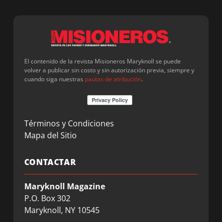
El contenido de la revista Misioneros Maryknoll se puede
volver a publicar sin costo y sin autorización previa, siempre y
cuando siga nuestras
pautas de atribución
.
Términos y Condiciones
Mapa del Sitio
CONTACTAR
Maryknoll Magazine
P.O. Box 302
Maryknoll, NY 10545