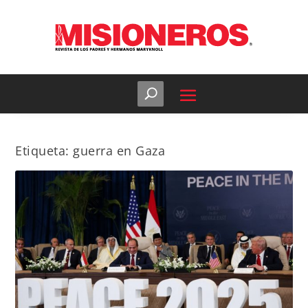
Etiqueta:
guerra en Gaza