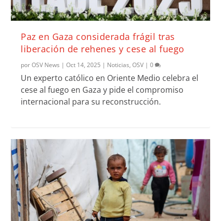
Paz en Gaza considerada frágil tras
liberación de rehenes y cese al fuego
por
OSV News
|
Oct 14, 2025
|
Noticias
,
OSV
|
0
Un experto católico en Oriente Medio celebra el
cese al fuego en Gaza y pide el compromiso
internacional para su reconstrucción.