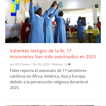
Valientes testigos de la fe: 17
misioneros han sido asesinados en 2025
por
ACI Prensa
|
Dic 30, 2025
|
Noticias
|
0
Fides reporta el asesinato de 17 servidores
católicos en África, América, Asia y Europa,
debido a la persecución religiosa durante el
2025.