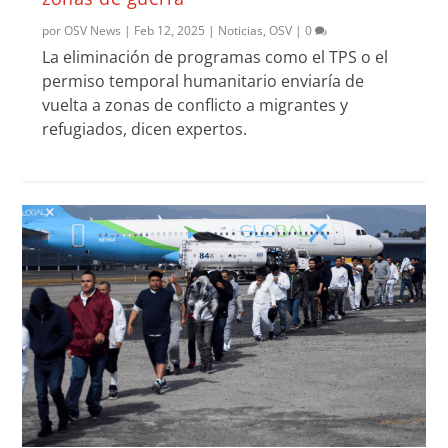
por
OSV News
|
Feb 12, 2025
|
Noticias
,
OSV
|
0
La eliminación de programas como el TPS o el
permiso temporal humanitario enviaría de
vuelta a zonas de conflicto a migrantes y
refugiados, dicen expertos.