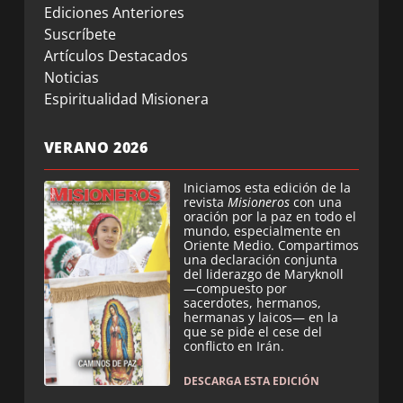
Ediciones Anteriores
Suscríbete
Artículos Destacados
Noticias
Espiritualidad Misionera
VERANO 2026
Iniciamos esta edición de la
revista
Misioneros
con una
oración por la paz en todo el
mundo, especialmente en
Oriente Medio. Compartimos
una declaración conjunta
del liderazgo de Maryknoll
—compuesto por
sacerdotes, hermanos,
hermanas y laicos— en la
que se pide el cese del
conflicto en Irán.
DESCARGA ESTA EDICIÓN