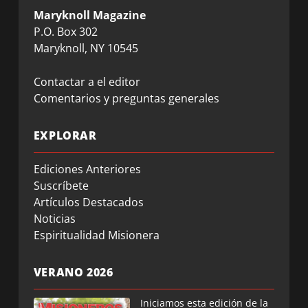
Maryknoll Magazine
P.O. Box 302
Maryknoll, NY 10545
Contactar a el editor
Comentarios y preguntas generales
EXPLORAR
Ediciones Anteriores
Suscríbete
Artículos Destacados
Noticias
Espiritualidad Misionera
VERANO 2026
Iniciamos esta edición de la