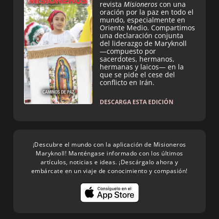
revista
Misioneros
con una
oración por la paz en todo el
mundo, especialmente en
Oriente Medio. Compartimos
una declaración conjunta
del liderazgo de Maryknoll
—compuesto por
sacerdotes, hermanos,
hermanas y laicos— en la
que se pide el cese del
conflicto en Irán.
DESCARGA ESTA EDICIÓN
¡Descubre el mundo con la aplicación de Misioneros
Maryknoll! Manténgase informado con los últimos
artículos, noticias e ideas. ¡Descárgalo ahora y
embárcate en un viaje de conocimiento y compasión!