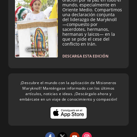
mundo, especialmente en
Oriente Medio. Compartimos
una declaración conjunta
del liderazgo de Maryknoll
—compuesto por
sacerdotes, hermanos,
hermanas y laicos— en la
que se pide el cese del
conflicto en Irán.
DESCARGA ESTA EDICIÓN
¡Descubre el mundo con la aplicación de Misioneros
Maryknoll! Manténgase informado con los últimos
artículos, noticias e ideas. ¡Descárgalo ahora y
embárcate en un viaje de conocimiento y compasión!