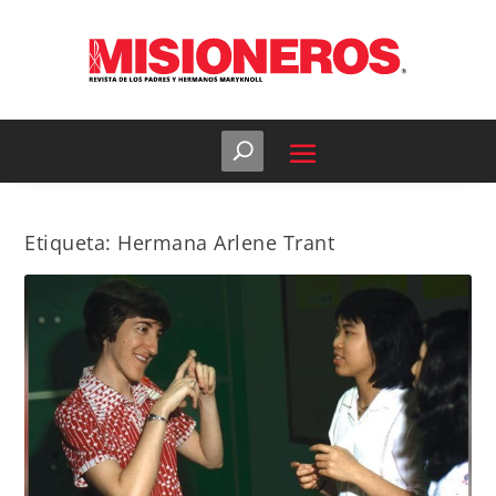
Etiqueta:
Hermana Arlene Trant