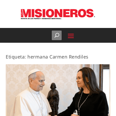
Etiqueta:
hermana Carmen Rendiles