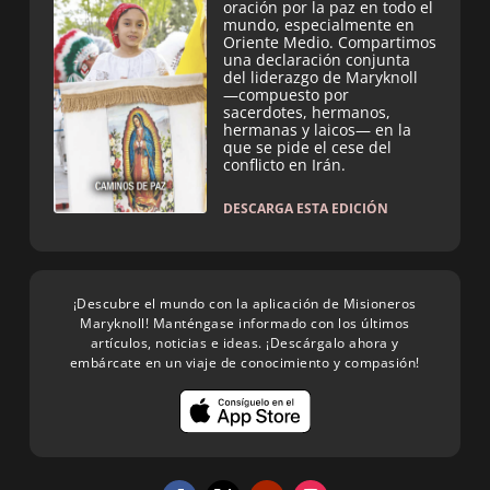
oración por la paz en todo el
mundo, especialmente en
Oriente Medio. Compartimos
una declaración conjunta
del liderazgo de Maryknoll
—compuesto por
sacerdotes, hermanos,
hermanas y laicos— en la
que se pide el cese del
conflicto en Irán.
DESCARGA ESTA EDICIÓN
¡Descubre el mundo con la aplicación de Misioneros
Maryknoll! Manténgase informado con los últimos
artículos, noticias e ideas. ¡Descárgalo ahora y
embárcate en un viaje de conocimiento y compasión!