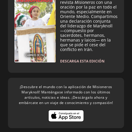
revista
Misioneros
con una
oración por la paz en todo el
mundo, especialmente en
Oriente Medio. Compartimos
una declaración conjunta
del liderazgo de Maryknoll
—compuesto por
sacerdotes, hermanos,
hermanas y laicos— en la
que se pide el cese del
conflicto en Irán.
DESCARGA ESTA EDICIÓN
¡Descubre el mundo con la aplicación de Misioneros
Maryknoll! Manténgase informado con los últimos
artículos, noticias e ideas. ¡Descárgalo ahora y
embárcate en un viaje de conocimiento y compasión!