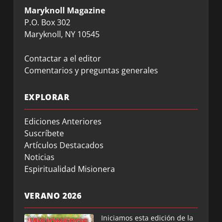
Maryknoll Magazine
P.O. Box 302
Maryknoll, NY 10545
Contactar a el editor
Comentarios y preguntas generales
EXPLORAR
Ediciones Anteriores
Suscríbete
Artículos Destacados
Noticias
Espiritualidad Misionera
VERANO 2026
Iniciamos esta edición de la