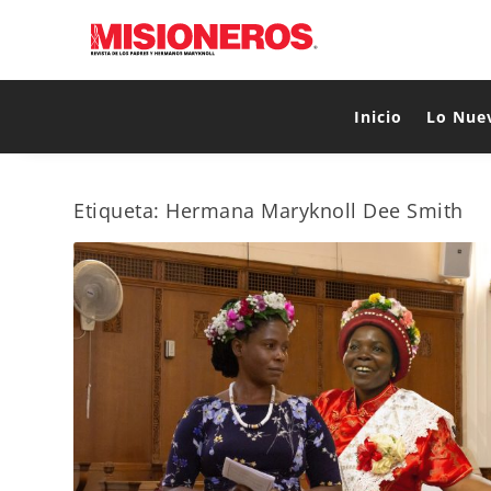
Inicio
Lo Nue
Etiqueta:
Hermana Maryknoll Dee Smith