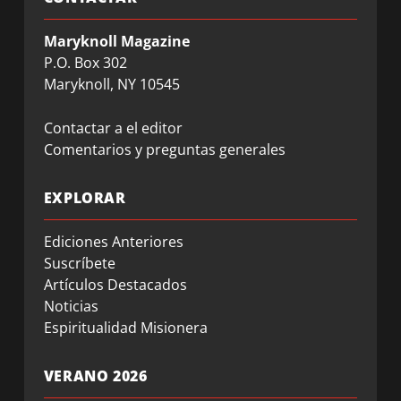
Maryknoll Magazine
P.O. Box 302
Maryknoll, NY 10545
Contactar a el editor
Comentarios y preguntas generales
EXPLORAR
Ediciones Anteriores
Suscríbete
Artículos Destacados
Noticias
Espiritualidad Misionera
VERANO 2026