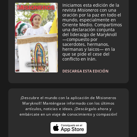
Iniciamos esta edición de la
revista
Misioneros
con una
oración por la paz en todo el
mundo, especialmente en
Oriente Medio. Compartimos
una declaración conjunta
del liderazgo de Maryknoll
—compuesto por
sacerdotes, hermanos,
hermanas y laicos— en la
que se pide el cese del
conflicto en Irán.
DESCARGA ESTA EDICIÓN
¡Descubre el mundo con la aplicación de Misioneros
Maryknoll! Manténgase informado con los últimos
artículos, noticias e ideas. ¡Descárgalo ahora y
embárcate en un viaje de conocimiento y compasión!