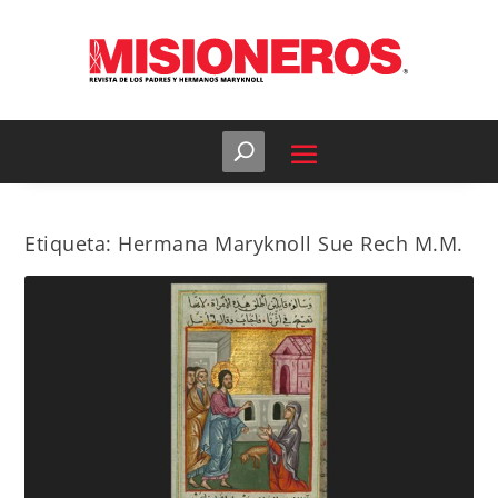
Etiqueta:
Hermana Maryknoll Sue Rech M.M.