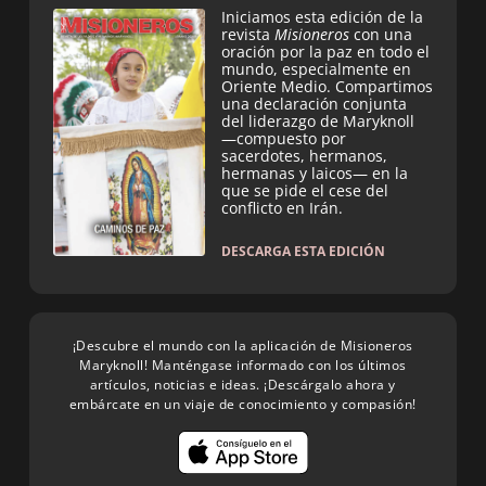
Iniciamos esta edición de la
revista
Misioneros
con una
oración por la paz en todo el
mundo, especialmente en
Oriente Medio. Compartimos
una declaración conjunta
del liderazgo de Maryknoll
—compuesto por
sacerdotes, hermanos,
hermanas y laicos— en la
que se pide el cese del
conflicto en Irán.
DESCARGA ESTA EDICIÓN
¡Descubre el mundo con la aplicación de Misioneros
Maryknoll! Manténgase informado con los últimos
artículos, noticias e ideas. ¡Descárgalo ahora y
embárcate en un viaje de conocimiento y compasión!