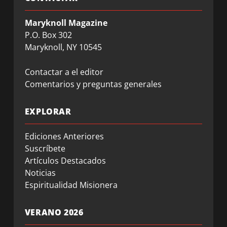
Maryknoll Magazine
P.O. Box 302
Maryknoll, NY 10545
Contactar a el editor
Comentarios y preguntas generales
EXPLORAR
Ediciones Anteriores
Suscríbete
Artículos Destacados
Noticias
Espiritualidad Misionera
VERANO 2026