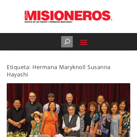
Etiqueta:
Hermana Maryknoll Susanna
Hayashi