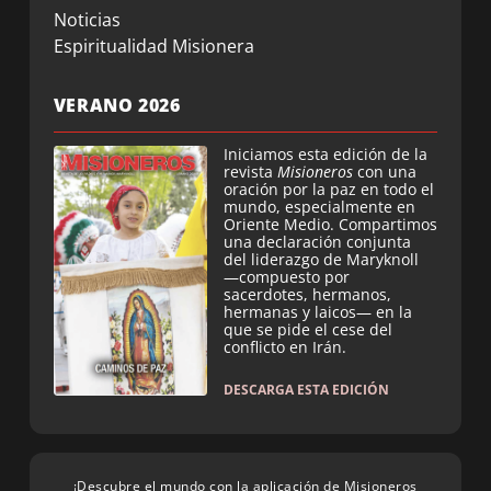
Noticias
Espiritualidad Misionera
VERANO 2026
Iniciamos esta edición de la
revista
Misioneros
con una
oración por la paz en todo el
mundo, especialmente en
Oriente Medio. Compartimos
una declaración conjunta
del liderazgo de Maryknoll
—compuesto por
sacerdotes, hermanos,
hermanas y laicos— en la
que se pide el cese del
conflicto en Irán.
DESCARGA ESTA EDICIÓN
¡Descubre el mundo con la aplicación de Misioneros