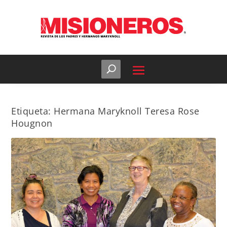
Etiqueta:
Hermana Maryknoll Teresa Rose
Hougnon