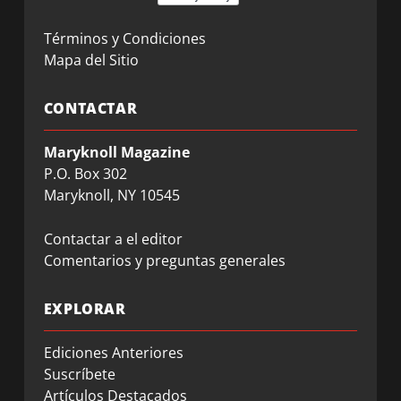
Términos y Condiciones
Mapa del Sitio
CONTACTAR
Maryknoll Magazine
P.O. Box 302
Maryknoll, NY 10545
Contactar a el editor
Comentarios y preguntas generales
EXPLORAR
Ediciones Anteriores
Suscríbete
Artículos Destacados