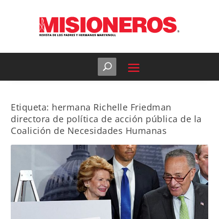
Etiqueta:
hermana Richelle Friedman
directora de política de acción pública de la
Coalición de Necesidades Humanas