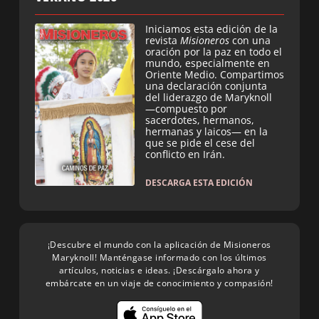
Iniciamos esta edición de la
revista
Misioneros
con una
oración por la paz en todo el
mundo, especialmente en
Oriente Medio. Compartimos
una declaración conjunta
del liderazgo de Maryknoll
—compuesto por
sacerdotes, hermanos,
hermanas y laicos— en la
que se pide el cese del
conflicto en Irán.
DESCARGA ESTA EDICIÓN
¡Descubre el mundo con la aplicación de Misioneros
Maryknoll! Manténgase informado con los últimos
artículos, noticias e ideas. ¡Descárgalo ahora y
embárcate en un viaje de conocimiento y compasión!