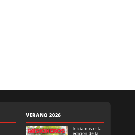
VERANO 2026
Iniciamos esta
edición de la