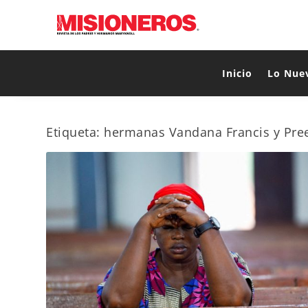
Inicio
Lo Nue
Etiqueta:
hermanas Vandana Francis y Pree