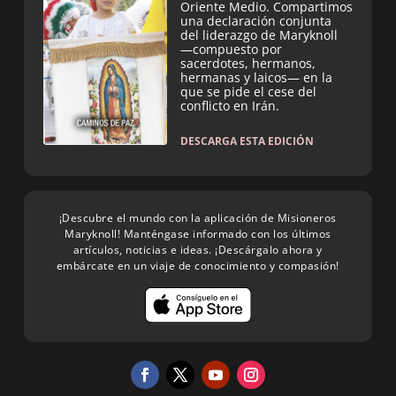
Oriente Medio. Compartimos
una declaración conjunta
del liderazgo de Maryknoll
—compuesto por
sacerdotes, hermanos,
hermanas y laicos— en la
que se pide el cese del
conflicto en Irán.
DESCARGA ESTA EDICIÓN
¡Descubre el mundo con la aplicación de Misioneros
Maryknoll! Manténgase informado con los últimos
artículos, noticias e ideas. ¡Descárgalo ahora y
embárcate en un viaje de conocimiento y compasión!