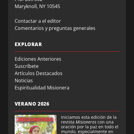
Maryknoll, NY 10545
Contactar a el editor
Comentarios y preguntas generales
EXPLORAR
Ediciones Anteriores
Suscríbete
Artículos Destacados
Noticias
Espiritualidad Misionera
VERANO 2026
Iniciamos esta edición de la
revista
Misioneros
con una
oración por la paz en todo el
mundo, especialmente en