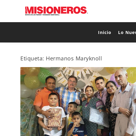
Inicio
Lo Nue
Etiqueta:
Hermanos Maryknoll