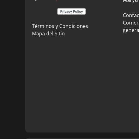
Contact
Coment
Términos y Condiciones
genera
Mapa del Sitio