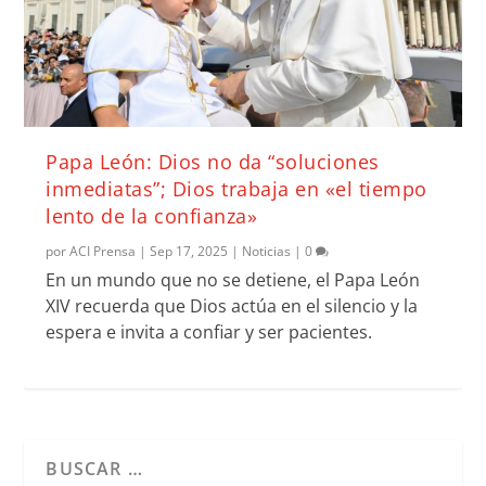
Papa León: Dios no da “soluciones
inmediatas”; Dios trabaja en «el tiempo
lento de la confianza»
por
ACI Prensa
|
Sep 17, 2025
|
Noticias
|
0
En un mundo que no se detiene, el Papa León
XIV recuerda que Dios actúa en el silencio y la
espera e invita a confiar y ser pacientes.