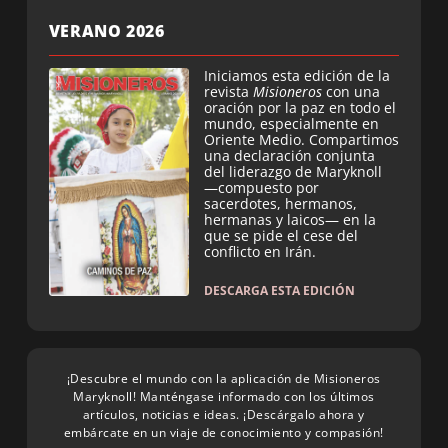
VERANO 2026
Iniciamos esta edición de la
revista
Misioneros
con una
oración por la paz en todo el
mundo, especialmente en
Oriente Medio. Compartimos
una declaración conjunta
del liderazgo de Maryknoll
—compuesto por
sacerdotes, hermanos,
hermanas y laicos— en la
que se pide el cese del
conflicto en Irán.
DESCARGA ESTA EDICIÓN
¡Descubre el mundo con la aplicación de Misioneros
Maryknoll! Manténgase informado con los últimos
artículos, noticias e ideas. ¡Descárgalo ahora y
embárcate en un viaje de conocimiento y compasión!