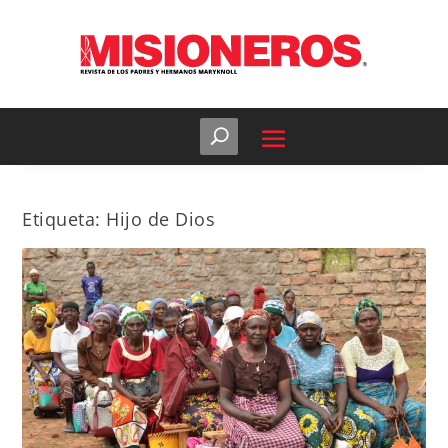
Etiqueta:
Hijo de Dios