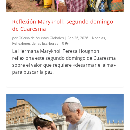
Reflexión Maryknoll: segundo domingo
de Cuaresma
por
Oficina de Asuntos Globales
|
Feb 26, 2026
|
Noticias
,
Reflexiones de las Escrituras
|
0
La Hermana Maryknoll Teresa Hougnon
reflexiona este segundo domingo de Cuaresma
sobre el valor que requiere «desarmar el alma»
para buscar la paz.