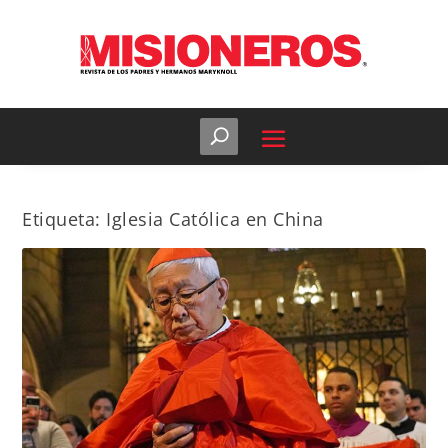
Etiqueta:
Iglesia Católica en China