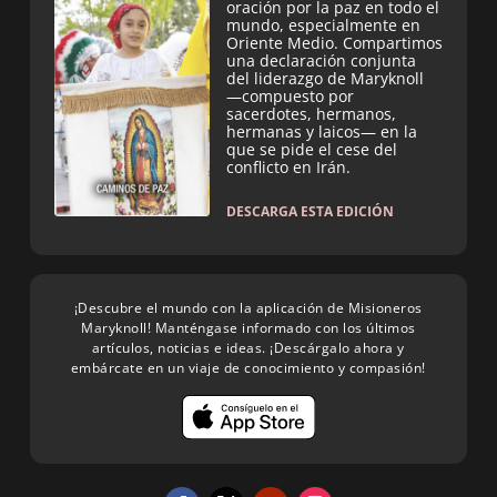
oración por la paz en todo el
mundo, especialmente en
Oriente Medio. Compartimos
una declaración conjunta
del liderazgo de Maryknoll
—compuesto por
sacerdotes, hermanos,
hermanas y laicos— en la
que se pide el cese del
conflicto en Irán.
DESCARGA ESTA EDICIÓN
¡Descubre el mundo con la aplicación de Misioneros
Maryknoll! Manténgase informado con los últimos
artículos, noticias e ideas. ¡Descárgalo ahora y
embárcate en un viaje de conocimiento y compasión!