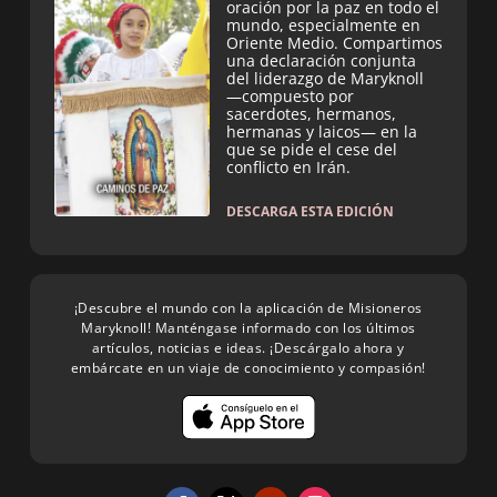
oración por la paz en todo el
mundo, especialmente en
Oriente Medio. Compartimos
una declaración conjunta
del liderazgo de Maryknoll
—compuesto por
sacerdotes, hermanos,
hermanas y laicos— en la
que se pide el cese del
conflicto en Irán.
DESCARGA ESTA EDICIÓN
¡Descubre el mundo con la aplicación de Misioneros
Maryknoll! Manténgase informado con los últimos
artículos, noticias e ideas. ¡Descárgalo ahora y
embárcate en un viaje de conocimiento y compasión!