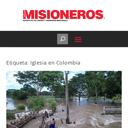
Etiqueta:
Iglesia en Colombia